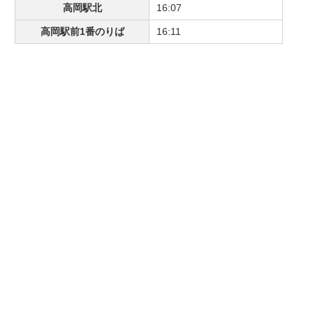
高岡駅北
16:07
高岡駅前1番のりば
16:11