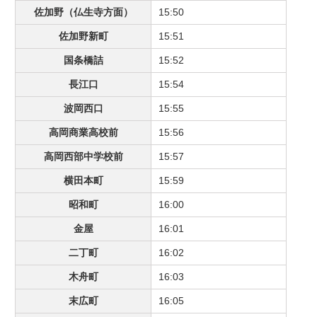
佐加野（仏生寺方面）
15:50
佐加野新町
15:51
国条橋詰
15:52
長江口
15:54
波岡西口
15:55
高岡商業高校前
15:56
高岡西部中学校前
15:57
横田本町
15:59
昭和町
16:00
金屋
16:01
二丁町
16:02
木舟町
16:03
末広町
16:05