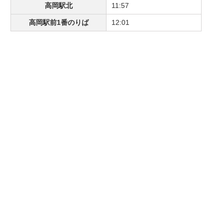
高岡駅北
11:57
高岡駅前1番のりば
12:01