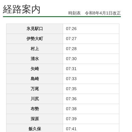
経路案内
時刻表 令和8年4月1日改正
氷見駅口
07:26
伊勢大町
07:27
村上
07:28
清水
07:30
矢崎
07:31
島崎
07:33
万尾
07:35
川尻
07:36
布勢
07:38
深原
07:39
飯久保
07:41