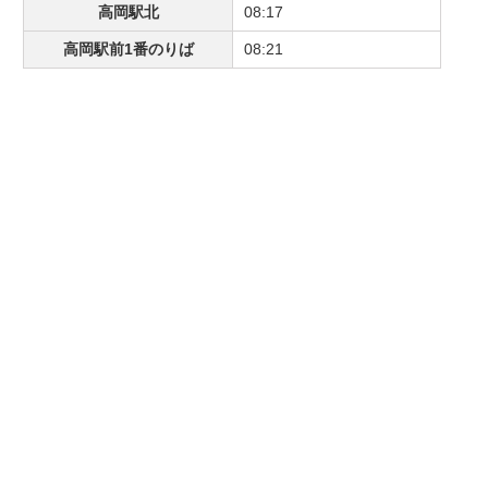
高岡駅北
08:17
高岡駅前1番のりば
08:21