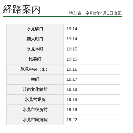
経路案内
時刻表 令和8年4月1日改正
氷見駅口
19:14
南大町口
19:14
氷見本町
19:15
比美町
19:15
氷見中央（１）
19:16
幸町
19:17
芸術文化館前
19:18
氷見営業所
19:18
氷見市役所前
19:19
氷見市民病院
19:22