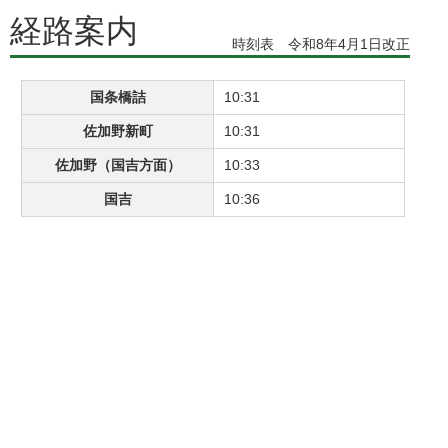
経路案内
時刻表 令和8年4月1日改正
国条橋詰
10:31
佐加野新町
10:31
佐加野（国吉方面）
10:33
国吉
10:36