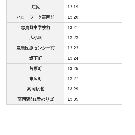
江尻
13:19
ハローワーク高岡前
13:20
志貴野中学校前
13:21
広小路
13:23
急患医療センター前
13:23
坂下町
13:24
片原町
13:25
末広町
13:27
高岡駅北
13:29
高岡駅前1番のりば
13:35