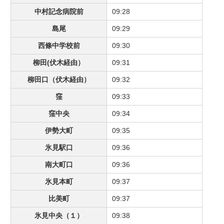
中村記念病院前
09:28
島尾
09:29
西條中学校前
09:30
柳田(伏木経由）
09:31
柳田口（伏木経由）
09:32
窪
09:33
窪中央
09:34
伊勢大町
09:35
氷見駅口
09:36
南大町口
09:36
氷見本町
09:37
比美町
09:37
氷見中央（１）
09:38