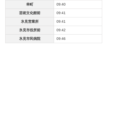
幸町
09:40
芸術文化館前
09:41
氷見営業所
09:41
氷見市役所前
09:42
氷見市民病院
09:46