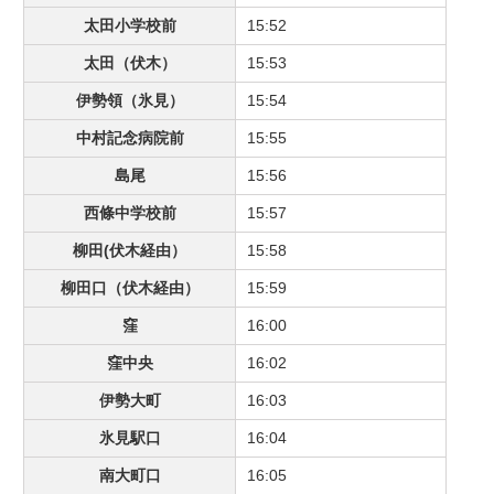
太田小学校前
15:52
太田（伏木）
15:53
伊勢領（氷見）
15:54
中村記念病院前
15:55
島尾
15:56
西條中学校前
15:57
柳田(伏木経由）
15:58
柳田口（伏木経由）
15:59
窪
16:00
窪中央
16:02
伊勢大町
16:03
氷見駅口
16:04
南大町口
16:05