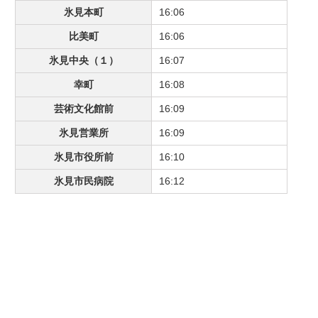
氷見本町
16:06
比美町
16:06
氷見中央（１）
16:07
幸町
16:08
芸術文化館前
16:09
氷見営業所
16:09
氷見市役所前
16:10
氷見市民病院
16:12