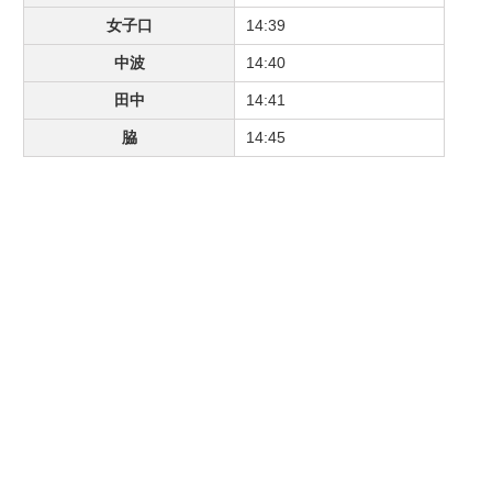
女子口
14:39
中波
14:40
田中
14:41
脇
14:45