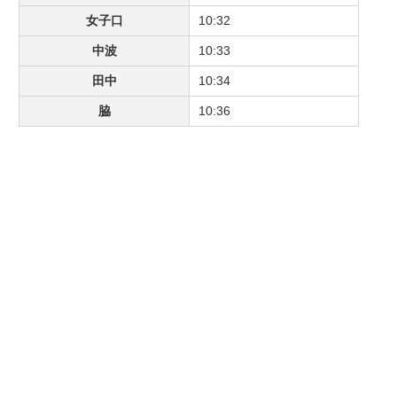
女子口
10:32
中波
10:33
田中
10:34
脇
10:36