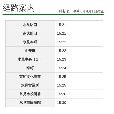
経路案内
時刻表 令和8年4月1日改正
氷見駅口
15:21
南大町口
15:21
氷見本町
15:22
比美町
15:22
氷見中央（１）
15:23
幸町
15:24
芸術文化館前
15:25
氷見営業所
15:25
氷見市役所前
15:26
氷見市民病院
15:30