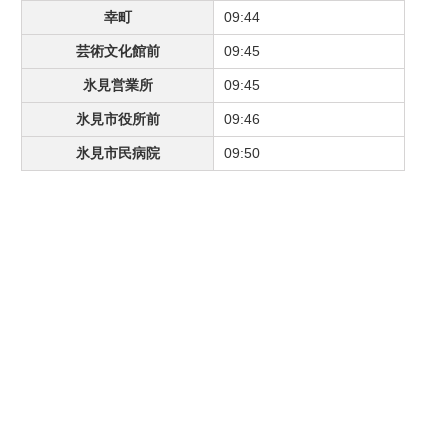
幸町
09:44
芸術文化館前
09:45
氷見営業所
09:45
氷見市役所前
09:46
氷見市民病院
09:50