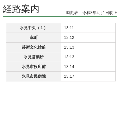
経路案内
時刻表 令和8年4月1日改正
氷見中央（１）
13:11
幸町
13:12
芸術文化館前
13:13
氷見営業所
13:13
氷見市役所前
13:14
氷見市民病院
13:17