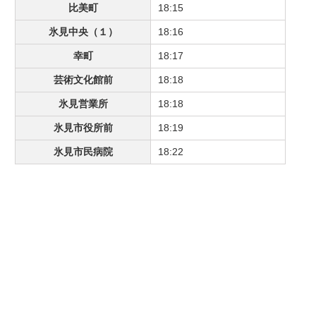
比美町
18:15
氷見中央（１）
18:16
幸町
18:17
芸術文化館前
18:18
氷見営業所
18:18
氷見市役所前
18:19
氷見市民病院
18:22