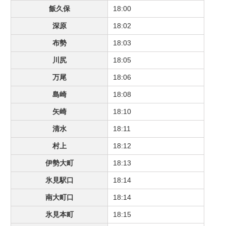
飯久保
18:00
深原
18:02
布勢
18:03
川尻
18:05
万尾
18:06
島崎
18:08
矢崎
18:10
清水
18:11
村上
18:12
伊勢大町
18:13
氷見駅口
18:14
南大町口
18:14
氷見本町
18:15