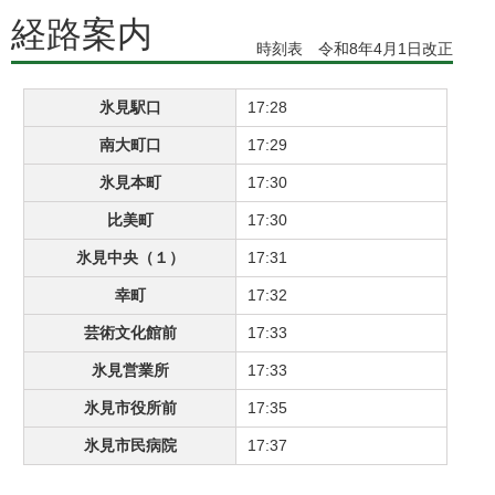
経路案内
時刻表 令和8年4月1日改正
氷見駅口
17:28
南大町口
17:29
氷見本町
17:30
比美町
17:30
氷見中央（１）
17:31
幸町
17:32
芸術文化館前
17:33
氷見営業所
17:33
氷見市役所前
17:35
氷見市民病院
17:37