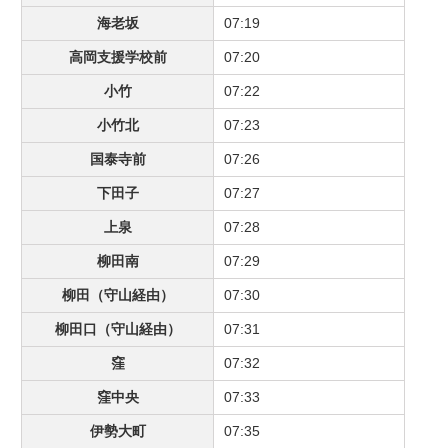
海老坂
07:19
高岡支援学校前
07:20
小竹
07:22
小竹北
07:23
国泰寺前
07:26
下田子
07:27
上泉
07:28
柳田南
07:29
柳田（守山経由）
07:30
柳田口（守山経由）
07:31
窪
07:32
窪中央
07:33
伊勢大町
07:35