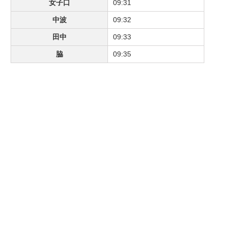
女子口
09:31
中波
09:32
田中
09:33
脇
09:35