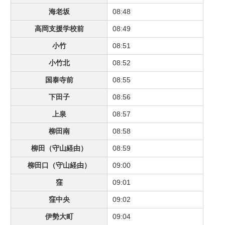
海老坂
08:48
高岡支援学校前
08:49
小竹
08:51
小竹北
08:52
国泰寺前
08:55
下田子
08:56
上泉
08:57
柳田南
08:58
柳田（守山経由）
08:59
柳田口（守山経由）
09:00
窪
09:01
窪中央
09:02
伊勢大町
09:04