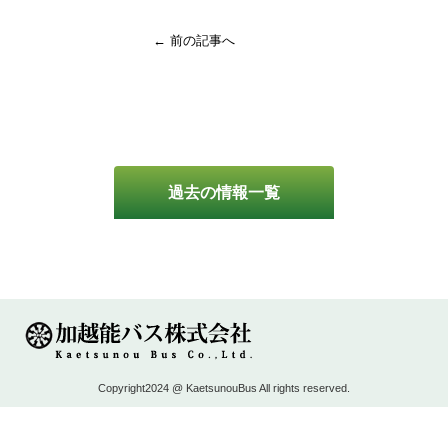
← 前の記事へ
過去の情報一覧
Copyright2024 @ KaetsunouBus All rights reserved.