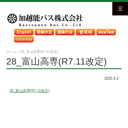
三
ホーム
>
28_富山高専(R7.11改定)
28_富山高専(R7.11改定)
2025.9.2
28_富山高専(R7.11改定)