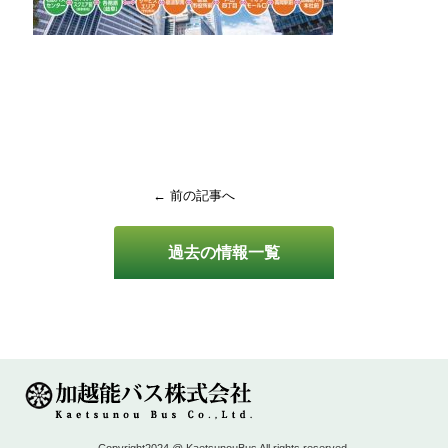
← 前の記事へ
過去の情報一覧