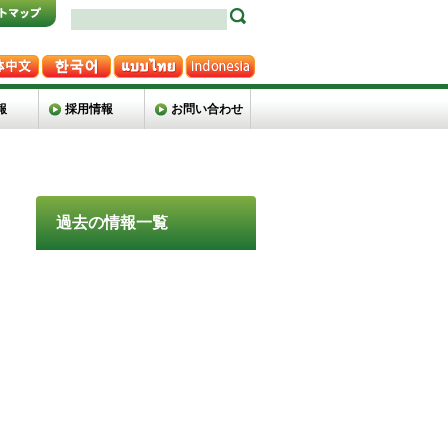
報
採用情報
お問い合わせ
過去の情報一覧