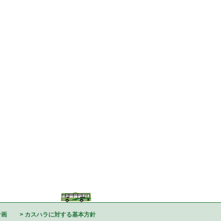
計画
カスハラに対する基本方針