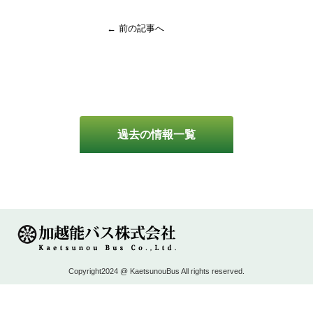
← 前の記事へ
過去の情報一覧
Copyright2024 @ KaetsunouBus All rights reserved.