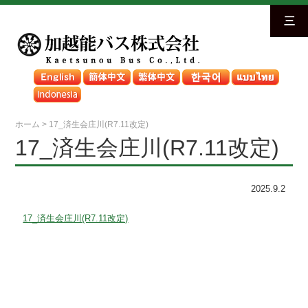
三
ホーム
>
17_済生会庄川(R7.11改定)
17_済生会庄川(R7.11改定)
2025.9.2
17_済生会庄川(R7.11改定)