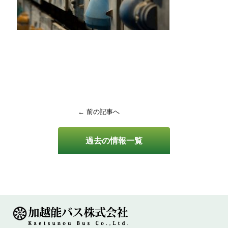
← 前の記事へ
過去の情報一覧