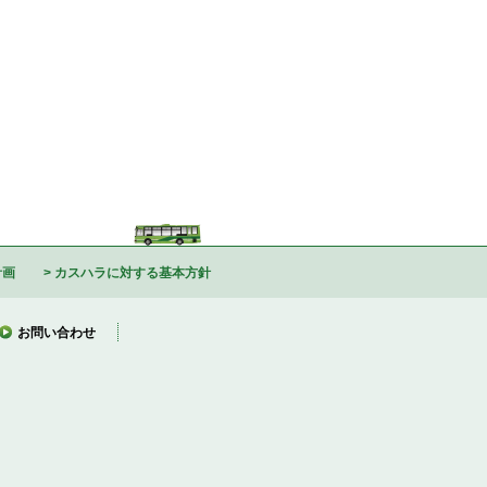
計画
カスハラに対する基本方針
お問い合わせ