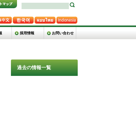
報
採用情報
お問い合わせ
過去の情報一覧