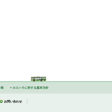
計画
カスハラに対する基本方針
お問い合わせ