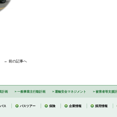
← 前の記事へ
業計画
一般事業主行動計画
運輸安全マネジメント
被害者等支援
バス
バスツアー
保険
企業情報
採用情報