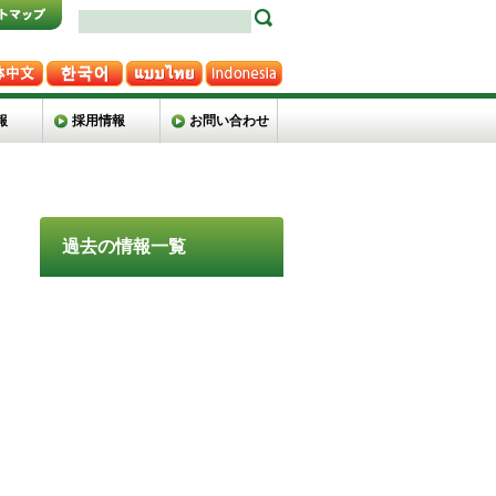
報
採用情報
お問い合わせ
過去の情報一覧