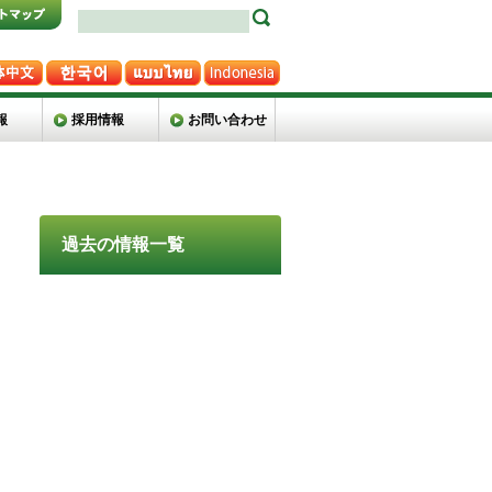
報
採用情報
お問い合わせ
過去の情報一覧