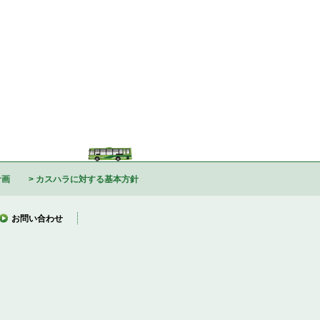
計画
カスハラに対する基本方針
お問い合わせ