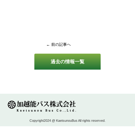
← 前の記事へ
過去の情報一覧
Copyright2024 @ KaetsunouBus All rights reserved.