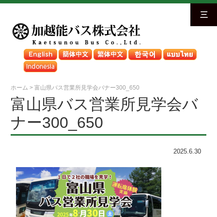
三
ホーム
>
富山県バス営業所見学会バナー300_650
富山県バス営業所見学会バ
ナー300_650
2025.6.30