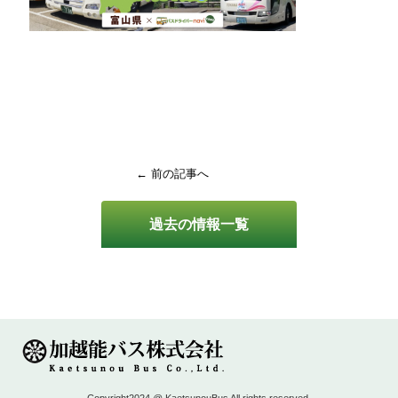
← 前の記事へ
過去の情報一覧