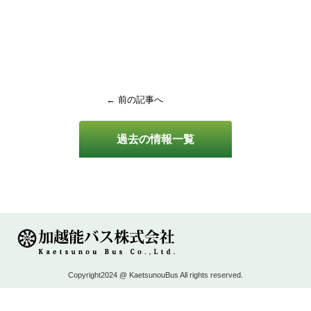
← 前の記事へ
過去の情報一覧
Copyright2024 @ KaetsunouBus All rights reserved.