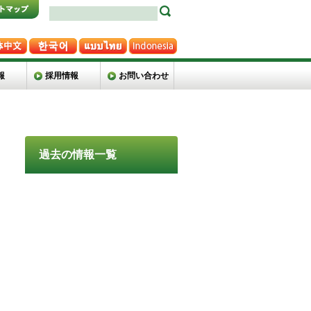
報
採用情報
お問い合わせ
過去の情報一覧