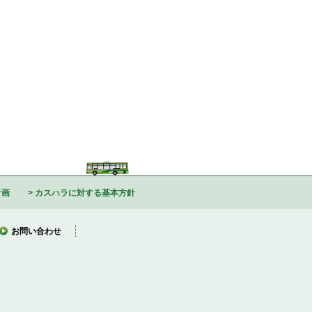
計画
カスハラに対する基本方針
お問い合わせ