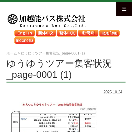
三
ホーム
>
ゆうゆうツアー集客状況_page-0001 (1)
ゆうゆうツアー集客状況
_page-0001 (1)
2025.10.24