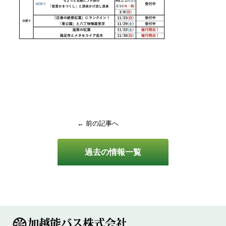
← 前の記事へ
過去の情報一覧