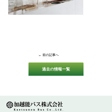
← 前の記事へ
過去の情報一覧