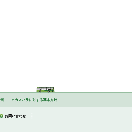
計画
カスハラに対する基本方針
お問い合わせ