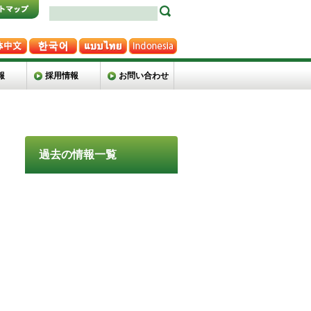
報
採用情報
お問い合わせ
過去の情報一覧